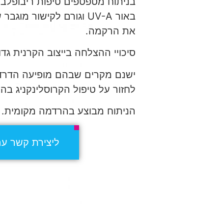
בניתוח מטפטפים טיפות ריבופלבי
באור UV-A וגורם לקישור 
את הרקמה.
סיכויי ההצלחה בייצוב הקרנית ג
ישנם מקרים שבהם מופיעה הדרדרו
לחזור על טיפול הקרוסלינקניג בה
הניתוח מבוצע בהרדמה מקומית.
ליצירת קשר עם