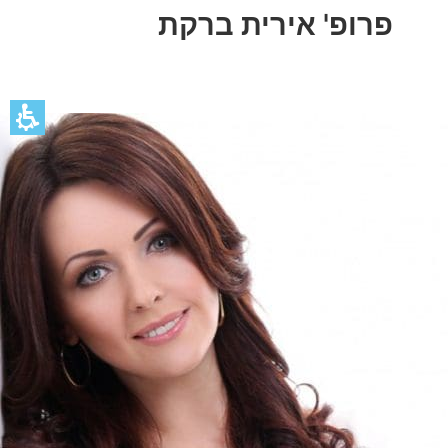
פרופ' אירית ברקת