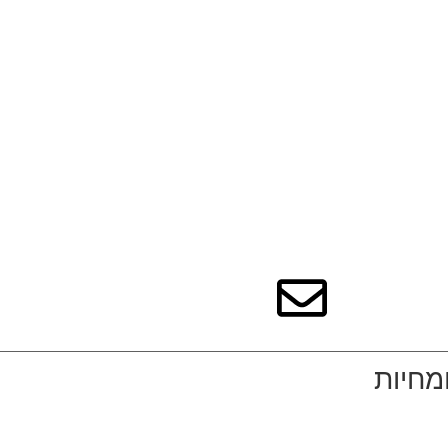
מחיות
בלייזר