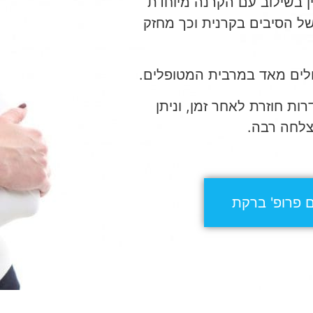
ן בשילוב עם הקרנה מיוחדת
מוגבר של הסיבים בקרנית וכך מחזק
דולים מאד במרבית המטופלים.
ת חוזרת לאחר זמן, וניתן
צלחה רבה.
 פרופ' ברקת