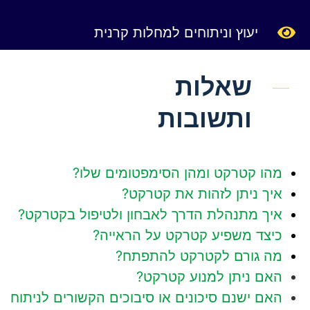
יעוץ וניתוחים למחלות קרנית
שאלות
ותשובות
מהו קטרקט ומהן הסימפטומים שלו?
איך ניתן לזהות את קטרקט?
איך מתנהלת הדרך לאבחון ולטיפול בקטרקט?
כיצד משפיע קטרקט על הראייה?
מה גורם לקטרקט להתפתח?
האם ניתן למנוע קטרקט?
האם ישנם סיכונים או סיבוכים הקשורים לניתוח