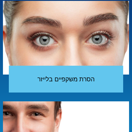
הסרת משקפיים בלייזר