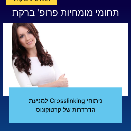
תחומי מומחיות פרופ' ברקת
ניתוחי Crosslinking למניעת
הדרדרות של קרטוקונוס