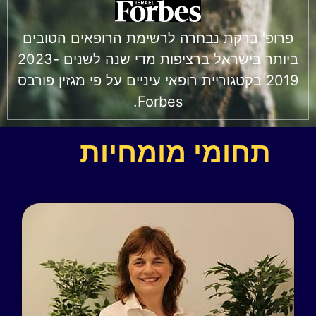
פרופ' ברקת נבחרה לרשימת הרופאים הטובים
ביותר בישראל ברציפות מדי שנה לשנים 2023-
2019 בקטגוריית רופאי עיניים על פי מגזין פורבס
Forbes.
תחומי מומחיות