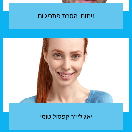
ניתוחי הסרת פתריגיום
יאג לייזר קפסולוטומי