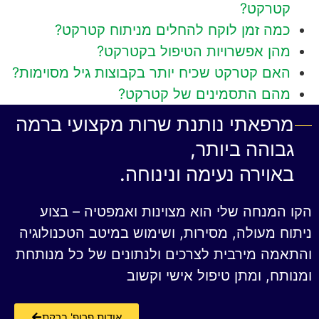
קטרקט?
כמה זמן לוקח להחלים מניתוח קטרקט?
מהן אפשרויות הטיפול בקטרקט?
האם קטרקט שכיח יותר בקבוצות גיל מסוימות?
מהם התסמינים של קטרקט?
מרפאתי נותנת שרות מקצועי ברמה
גבוהה ביותר,
באוירה נעימה ונינוחה.
הקו המנחה שלי הוא מצוינות ואמפטיה – בצוע
ניתוח מעולה, מסירות, ושימוש במיטב הטכנולוגיה
והתאמה מירבית לצרכים ולנתונים של כל מנותחת
ומנותח, ומתן טיפול אישי וקשוב
אודות פרופ' ברקת