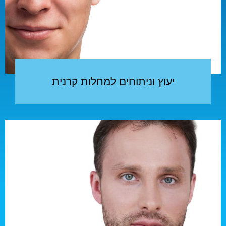
יעוץ וניתוחים למחלות קרנית