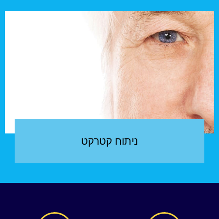
ניתוח קטרקט