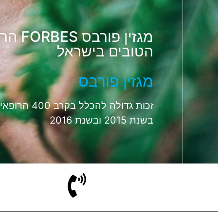
מגזין פורב
הטובים בישראל
מגזין פורבס
זכות גדולה להכ
בשנת 2015 ובשנת 2016