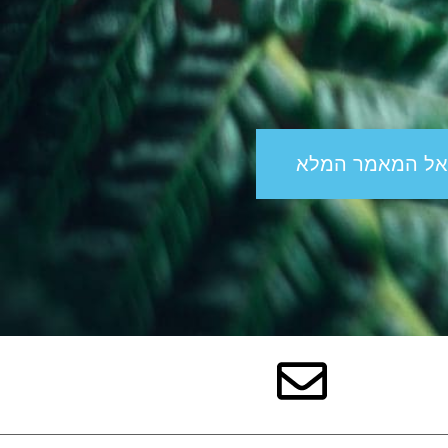
אל המאמר המלא