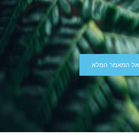
אל המאמר המלא