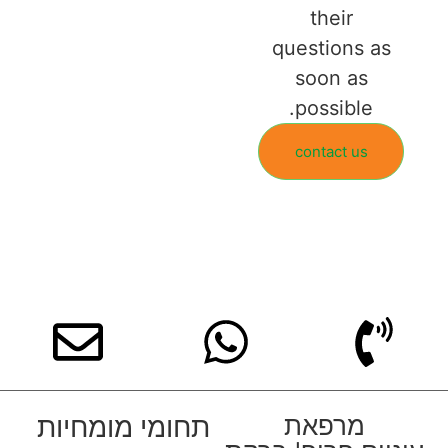
their
questions as
soon as
possible.
contact us
מרפאת
תחומי מומחיות