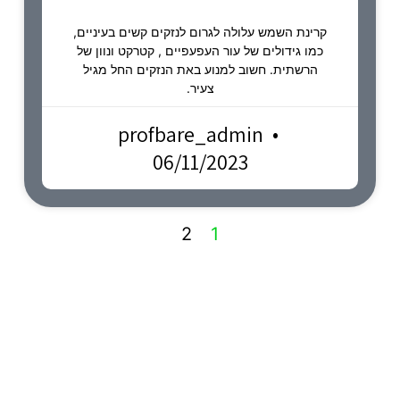
קרינת השמש עלולה לגרום לנזקים קשים בעיניים,
כמו גידולים של עור העפעפיים , קטרקט ונוון של
הרשתית. חשוב למנוע באת הנזקים החל מגיל
צעיר.
profbare_admin
06/11/2023
2
1