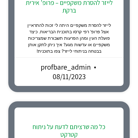
לייזר להסרת משקפיים – פרופ' אירית
ברקת
לייזר להסרת משקפיים היתה לי זכות להתראיין
אצל פרופ' רפי קרסו בתוכנית הבריאות. כיצד
פועלת העין ומהן הפרעות תשבורת שמצריכות
משקפיים או עדשות מגע? איך ניתן לתקן אותן
בבטחה בניתוחי לייזר? צפו בתוכנית!
profbare_admin
08/11/2023
כל מה שרציתם לדעת על ניתוח
קטרקט