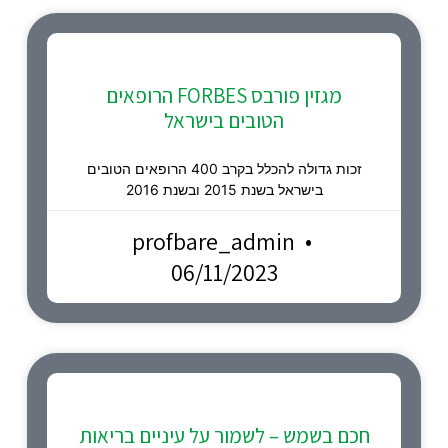
מגזין פורבס FORBES הרופאים
הטובים בישראל
זכות גדולה להכלל בקרב 400 הרופאים הטובים
בישראל בשנת 2015 ובשנת 2016
profbare_admin
06/11/2023
חכם בשמש – לשמור על עיניים בריאות