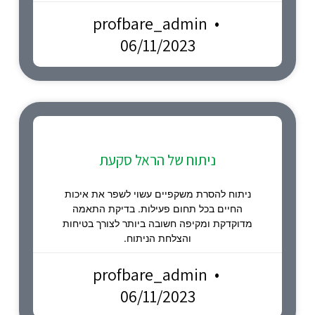
profbare_admin
06/11/2023
ניתוח של הראל סקעת
ניתוח להסרת משקפיים עשוי לשפר את איכות
החיים בכל תחום פעילות. בדיקת התאמה
מדוקדקת ומקיפה חשובה ביותר לצורך בטיחות
והצלחת הניתוח.
profbare_admin
06/11/2023