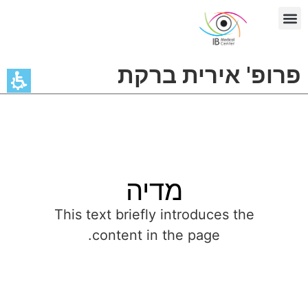
בדיקת OCT
פרופ' אירית ברקת
מדיה
This text briefly introduces the
content in the page.