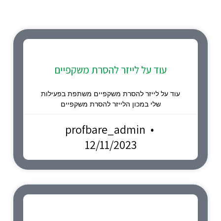
עוד על לייזר להסרת משקפיים
עוד על לייזר להסרת משקפיים משתפת בפעילות
שלי במכון הלייזר להסרת משקפיים
profbare_admin
12/11/2023