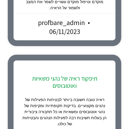
מוקדם וטיפול מוקדם עשויים לשמר את המצב
ולשמור על הראיה.
profbare_admin
06/11/2023
תיפקוד ראיה של נהגי משאיות
ואוטובוסים
ראיה טובה חשובה ביותר לבטיחות הפעילות של
נהגים מקצועיים. בדיקות תקופתיות ומקיפות של
נהגי אוטובוסים ומשאיות או כל תחבורה ציבורית
הן בעלות חשיבות רבה לפעילות הנהגים והבטיחות
של כולנו.