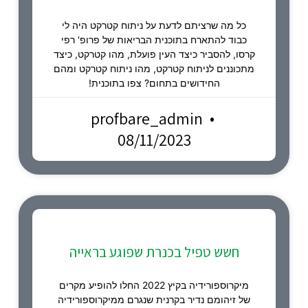
כל מה שרציתם לדעת על ניתוח קטרקט היה לי
כבוד להתארח בתוכנית הבריאות של פרופ' רפי
קרסו, להסביר כיצד העין פועלת, מהו קטרקט, כיצד
מתכוננים לניתוח קטרקט, מהו ניתוח קטרקט ומהם
החידושים בתחום? צפו בתוכנית!
profbare_admin
08/11/2023
חשש טפיל בכנרת שפוגע בראייה
מיקרוספורידיה בקיץ 2022 החלו להופיע מקרים
של זיהומם נדיר בקרנית שנגרם ממיקרוספורידיה