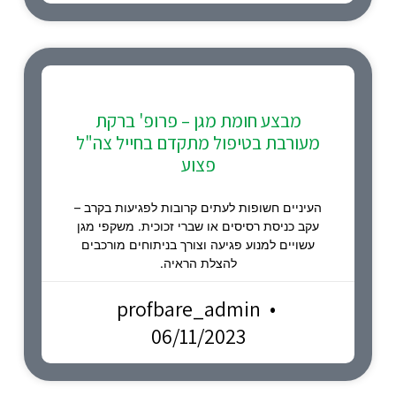
מבצע חומת מגן – פרופ' ברקת
מעורבת בטיפול מתקדם בחייל צה"ל
פצוע
העיניים חשופות לעתים קרובות לפגיעות בקרב –
עקב כניסת רסיסים או שברי זכוכית. משקפי מגן
עשויים למנוע פגיעה וצורך בניתוחים מורכבים
להצלת הראיה.
profbare_admin
06/11/2023