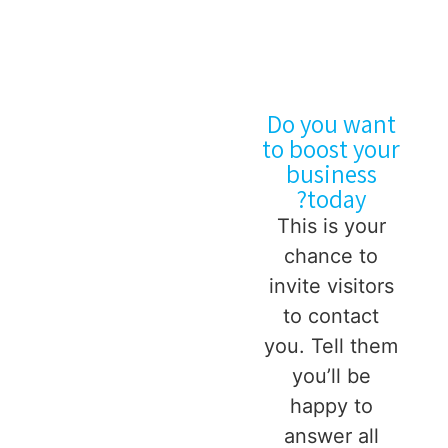
Do you want
to boost your
business
today?
This is your
chance to
invite visitors
to contact
you. Tell them
you’ll be
happy to
answer all