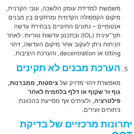
משמשת למדידת עומק הלשכה, עובי הקרנית,
מיקום הקפסולה הקדמית ומרחקים בין מבנים
אנטומיים – נתונים החיוניים בבחירת עדשה
תוך־עינית (IOL) ובתכנון עדשות טוריות. לאחר
הניתוח ניתן לעקוב אחר מיקום העדשה, זיהוי
tilting או decentration, והערכת היציבות.
הערכת מבנים לא תקינים
מאפשרת זיהוי מדויק של
ציסטות, ממברנות,
גוף זר שקוף או דלף בלחמית לאחר
פילטרציה
, ולעיתים אף מסייעת בהכוונת
ניתוחים זעירים.
יתרונות מרכזיים של בדיקת