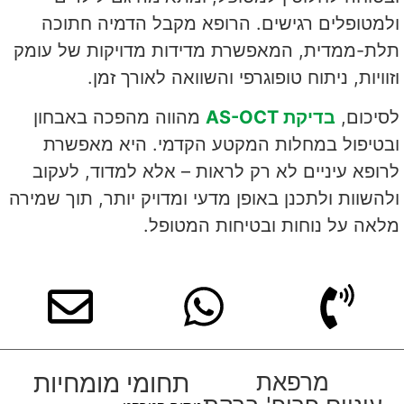
ולמטופלים רגישים. הרופא מקבל הדמיה חתוכה
תלת-ממדית, המאפשרת מדידות מדויקות של עומק
וזוויות, ניתוח טופוגרפי והשוואה לאורך זמן.
לסיכום,
בדיקת
AS-OCT
מהווה מהפכה באבחון
ובטיפול במחלות המקטע הקדמי. היא מאפשרת
לרופא עיניים לא רק לראות – אלא למדוד, לעקוב
ולהשוות ולתכנן באופן מדעי ומדויק יותר, תוך שמירה
מלאה על נוחות ובטיחות המטופל.
מרפאת
תחומי מומחיות