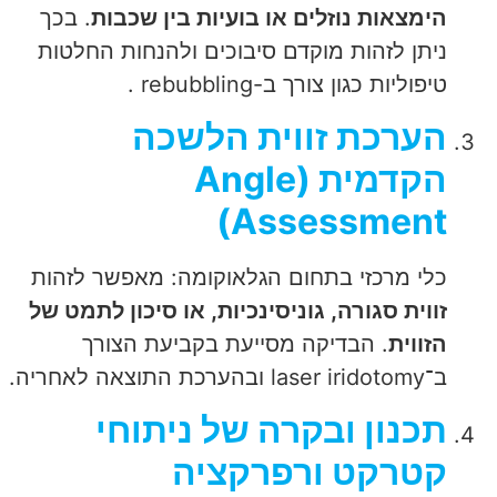
הימצאות נוזלים או בועיות בין שכבות
. בכך
ניתן לזהות מוקדם סיבוכים ולהנחות החלטות
טיפוליות כגון צורך ב-rebubbling .
הערכת זווית הלשכה
הקדמית
(Angle
Assessment)
כלי מרכזי בתחום הגלאוקומה: מאפשר לזהות
זווית סגורה, גוניסינכיות, או סיכון לתמט של
הזווית
. הבדיקה מסייעת בקביעת הצורך
ב־laser iridotomy ובהערכת התוצאה לאחריה.
תכנון ובקרה של ניתוחי
קטרקט ורפרקציה