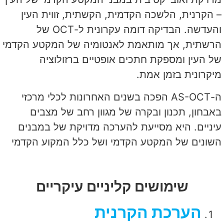
– הקרנית, הלשכה הקדמית, הקשתית, זווית העין
והעדשה. הבדיקה דומה עקרונית ל-OCT של
הרשתית, אך מותאמת לאנטומיה של המקטע הקדמי
של העין ומספקת חתכים אופטיים ברזולוציה
מיקרונית בזמן אמת.
ה-AS-OCT הפכה בשנים האחרונות לכלי מרכזי
באבחון, תכנון ובקרה של מגוון רחב של מצבים
עיניים. היא מסייעת להערכה מדויקת של במבנים
השונים של המקטע הקדמי ושל כלל המקוע הקדמי
שימושים קליניים עיקריים
הערכת הקרנית